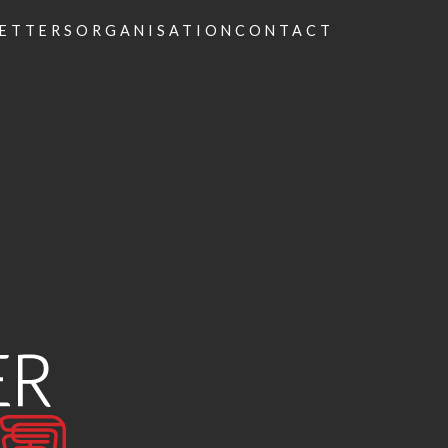
ETTERS
ORGANISATION
CONTACT