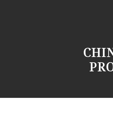
CHIN
PR