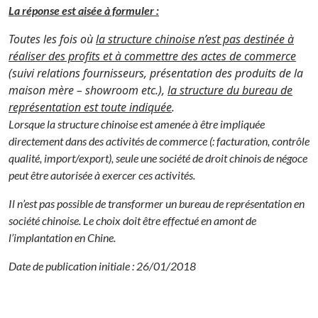
La réponse est aisée à formuler :
Toutes les fois où
la structure chinoise n’est pas destinée à
réaliser des profits et à commettre des actes de commerce
(suivi relations fournisseurs, présentation des produits de la
maison mère – showroom etc.),
la structure du bureau de
représentation est toute indiquée
.
Lorsque la structure chinoise est amenée à être impliquée
directement dans des activités de commerce (: facturation, contrôle
qualité, import/export), seule une société de droit chinois de négoce
peut être autorisée à exercer ces activités.
Il n’est pas possible de transformer un bureau de représentation en
société chinoise. Le choix doit être effectué en amont de
l’implantation en Chine.
Date de publication initiale : 26/01/2018