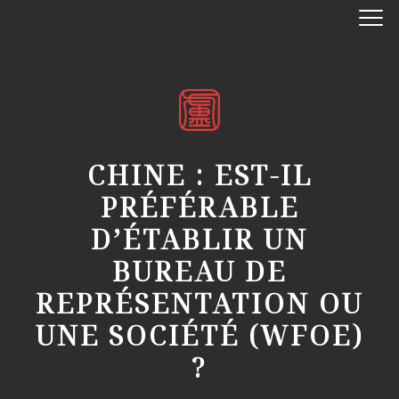
CHINE : EST-IL
PRÉFÉRABLE
D’ÉTABLIR UN
BUREAU DE
REPRÉSENTATION OU
UNE SOCIÉTÉ (WFOE)
?