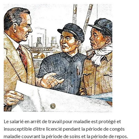
Le salarié en arrêt de travail pour maladie est protégé et
insusceptible d’être licencié pendant la période de congés
maladie couvrant la période de soins et la période de repos.