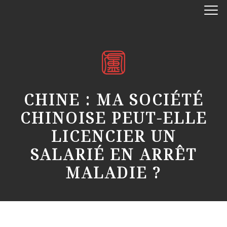
CHINE : MA SOCIÉTÉ
CHINOISE PEUT-ELLE
LICENCIER UN
SALARIÉ EN ARRÊT
MALADIE ?